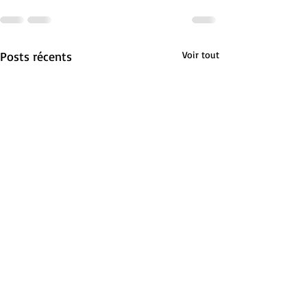
Posts récents
Voir tout