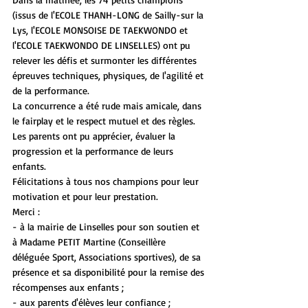
(issus de l'ECOLE THANH-LONG de Sailly-sur la 
Lys, l'ECOLE MONSOISE DE TAEKWONDO et 
l'ECOLE TAEKWONDO DE LINSELLES) ont pu 
relever les défis et surmonter les différentes 
épreuves techniques, physiques, de l'agilité et 
de la performance.
La concurrence a été rude mais amicale, dans 
le fairplay et le respect mutuel et des règles.
Les parents ont pu apprécier, évaluer la 
progression et la performance de leurs 
enfants.
Félicitations à tous nos champions pour leur 
motivation et pour leur prestation.
Merci :
- à la mairie de Linselles pour son soutien et 
à Madame PETIT Martine (Conseillère 
déléguée Sport, Associations sportives), de sa 
présence et sa disponibilité pour la remise des 
récompenses aux enfants ;
- aux parents d'élèves leur confiance ;