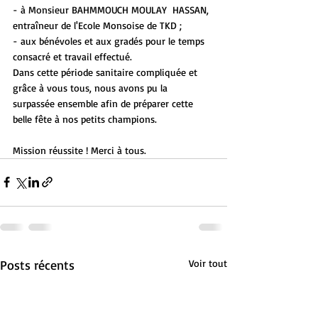
- à Monsieur BAHMMOUCH MOULAY  HASSAN, 
entraîneur de l'Ecole Monsoise de TKD ;
- aux bénévoles et aux gradés pour le temps 
consacré et travail effectué.
Dans cette période sanitaire compliquée et 
grâce à vous tous, nous avons pu la 
surpassée ensemble afin de préparer cette 
belle fête à nos petits champions.
Mission réussite ! Merci à tous.
Posts récents
Voir tout