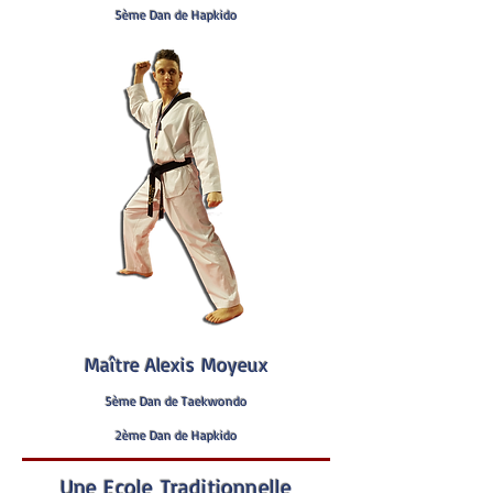
5ème Dan de Hapkido
Maître Alexis Moyeux
5ème
Dan de Taekwondo
2ème Dan de Hapkido
Une Ecole Traditionnelle