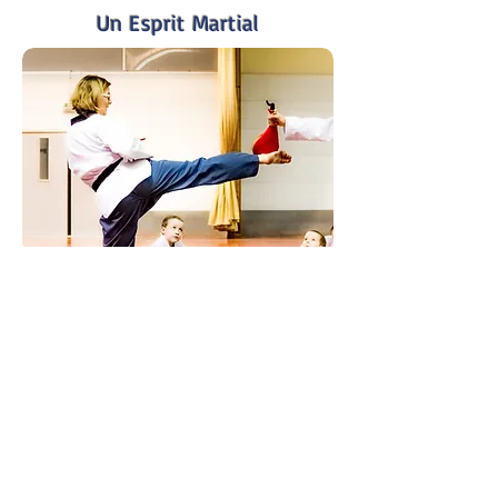
Un Esprit Martial
Une Diversité Technique