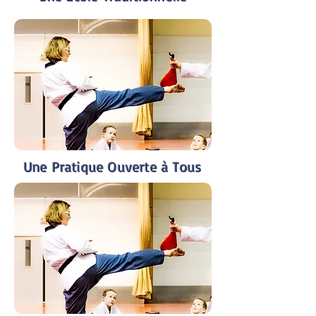
Une Pratique Ouverte à Tous