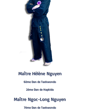
Maître Hélène Nguyen
6ème
Dan de Taekwondo
2ème Dan de Hapkido
Maître Ngoc-Long Nguyen
7
ème
Dan de Taekwondo