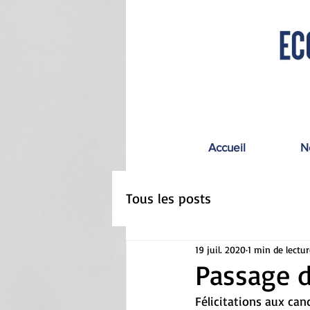
Accueil
N
Tous les posts
19 juil. 2020
1 min de lectur
Passage 
Félicitations aux can