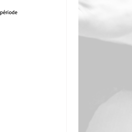
 période 