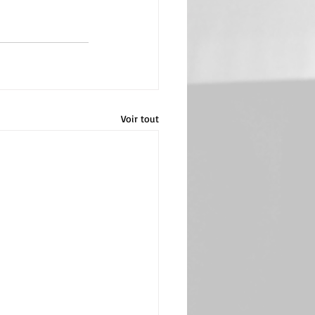
Voir tout