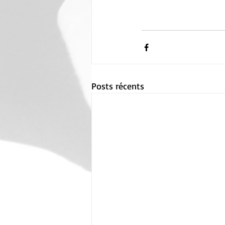
Posts récents