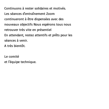
Continuons à rester solidaires et motivés.
Les séances d'entraînement Zoom 
continueront à être dispensées avec des 
nouveaux objectifs Nous espérons tous nous 
retrouver très vite en présentiel
En attendant, restez attentifs et prêts pour les 
séances à venir.
A très bientôt.
Le comité
et l'équipe technique.