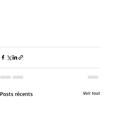
Posts récents
Voir tout