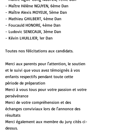
- Maître Hélène NGUYEN, 6ème Dan
- Maître Alexis MOYEUX, 5ème Dan
- Mathieu GHILBERT, 4ème Dan
- Foucauld HONORE, 4ème Dan
- Ludovic SENECAUX, 3ème Dan
- Kévin LHUILLIER, 1er Dan
Toutes nos félicitations aux candidats.
Merci aux parents pour l'attention, le soutien 
et le suivi que vous avez témoignés à vos 
enfants respectifs pendant toute cette 
période de préparation
Merci à vous tous pour votre passion et votre 
persévérance
Merci de votre compréhension et des 
échanges conviviaux lors de l'annonce des 
résultats
Merci également aux membre du jury cités ci-
dessus.